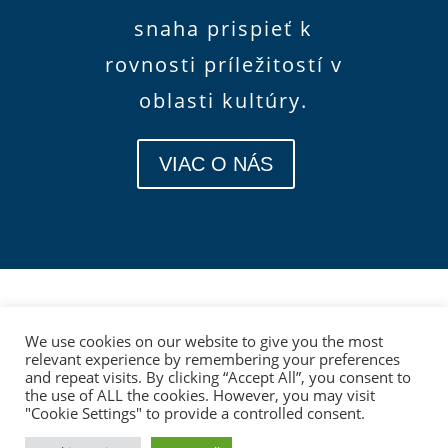
snaha prispieť k
rovnosti príležitostí v
oblasti kultúry.
VIAC O NÁS
We use cookies on our website to give you the most
relevant experience by remembering your preferences
and repeat visits. By clicking “Accept All”, you consent to
the use of ALL the cookies. However, you may visit
"Cookie Settings" to provide a controlled consent.