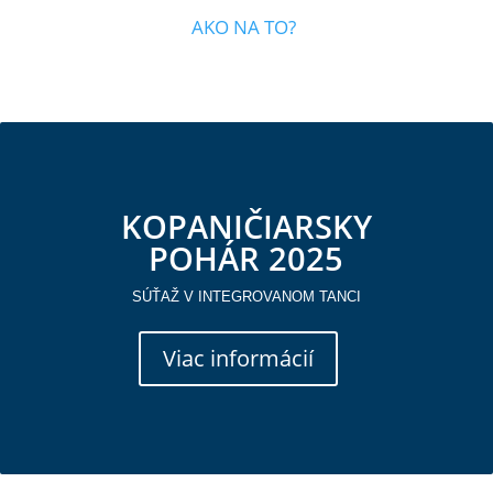
AKO NA TO?
KOPANIČIARSKY
POHÁR 2025
SÚŤAŽ V INTEGROVANOM TANCI
Viac informácií